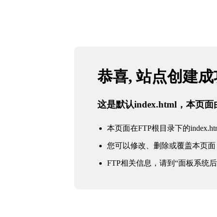
恭喜, 站点创建
这是默认index.html，本
本页面在FTP根目录下的index.ht
您可以修改、删除或覆盖本页面
FTP相关信息，请到“面板系统后台 